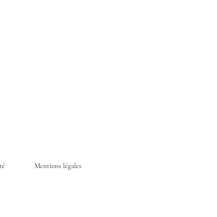
té
Mentions légales