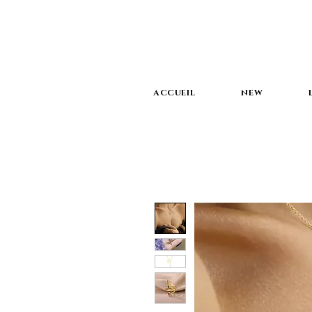
ACCUEIL
NEW