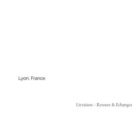
Lyon, France
Livraison - Retours & Echanges