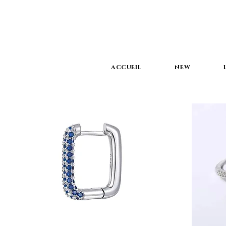
ACCUEIL
NEW