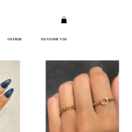
er
OFFRIR
DEVENIR VDI