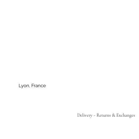
Lyon, France
Delivery - Returns & Exchanges