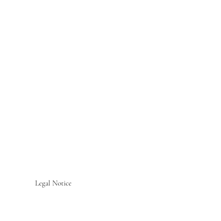
Legal Notice