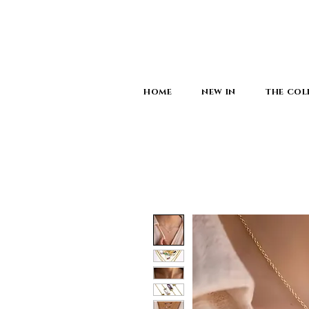
HOME
NEW IN
THE COL