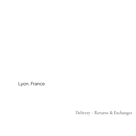
Lyon, France
Delivery - Returns & Exchanges