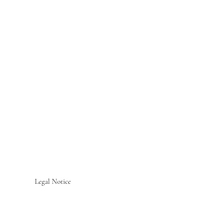
Legal Notice