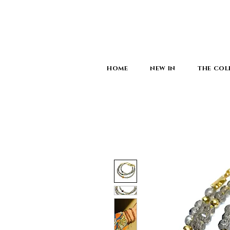
HOME
NEW IN
THE COL