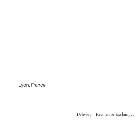
Lyon, France
Delivery - Returns & Exchanges