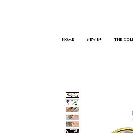
HOME
NEW IN
THE COL