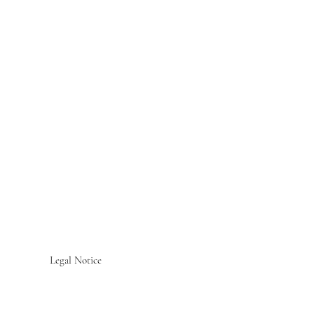
Legal Notice